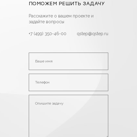
ПОМОЖЕМ РЕШИТЬ ЗАДАЧУ
Расскажите о вашем проекте и
задайте вопросы
+7 (499) 350-46-00
qstep@qstep.ru