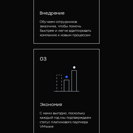
Внедрение
Обучаем сотрудников
заказчика, чтобы помочь
быстрее и легче адаптировать
компанию к новым процессам
03
Экономия
С нами выгодно, поскольку
каждый год мы подтверждаем
статус платинового партнера
VMware