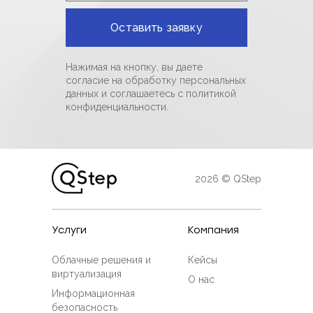
Нажимая на кнопку, вы даете
согласие на обработку персональных
данных и соглашаетесь c политикой
конфиденциальности.
2026 © QStep
Услуги
Компания
Облачные решения и
Кейсы
виртуализация
О нас
Информационная
безопасность