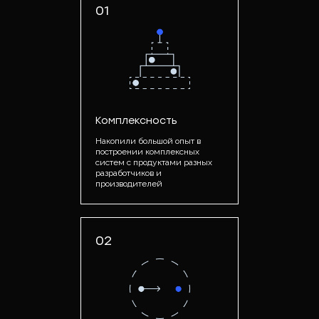
01
Комплексность
Накопили большой опыт в
построении комплексных
систем с продуктами разных
разработчиков и
производителей
02