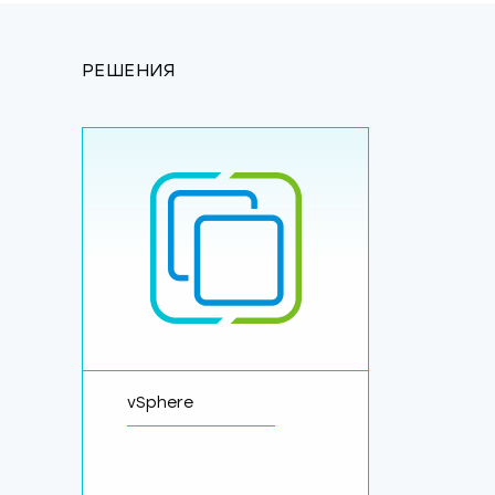
РЕШЕНИЯ
vSphere