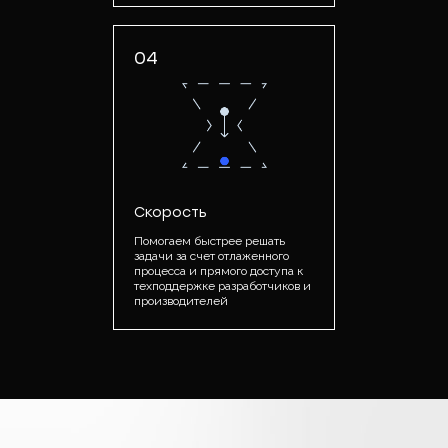
04
Скорость
Помогаем быстрее решать
задачи за счет отлаженного
процесса и прямого доступа к
техподдержке разработчиков и
производителей