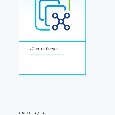
vCenter Server
НАШ ПОДХОД