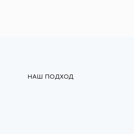
НАШ ПОДХОД