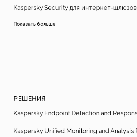
Kaspersky Security для интернет-шлюзов
Показать больше
РЕШЕНИЯ
Kaspersky Endpoint Detection and Respons
Kaspersky Unified Monitoring and Analysis 