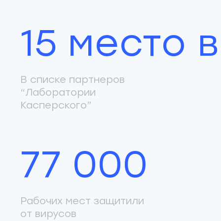
15 место 
В списке партнеров
“Лаборатории
Касперского”
77 000
Рабочих мест защитили
от вирусов