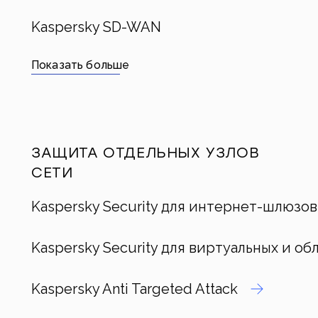
Kaspersky SD-WAN
Показать больше
ЗАЩИТА ОТДЕЛЬНЫХ УЗЛОВ
СЕТИ
Kaspersky Security для интернет-шлюзов
Kaspersky Security для виртуальных и об
Kaspersky Anti Targeted Attack