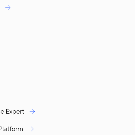
e Expert
Platform