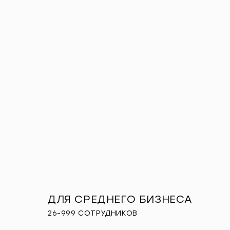
ДЛЯ СРЕДНЕГО БИЗНЕСА
26-999 СОТРУДНИКОВ