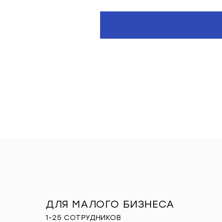
ДЛЯ МАЛОГО БИЗНЕСА
1-25 СОТРУДНИКОВ