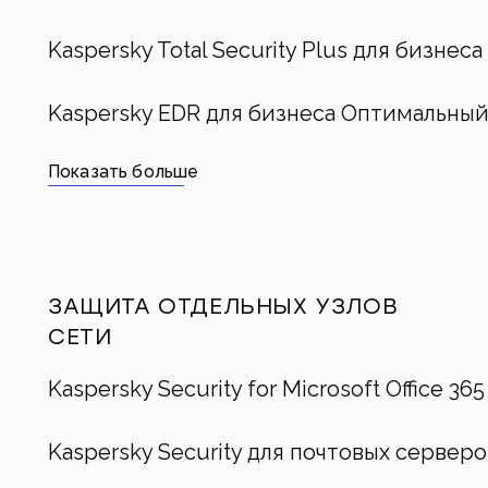
Kaspersky Total Security Plus для бизнеса
Kaspersky EDR для бизнеса Оптимальны
Показать больше
ЗАЩИТА ОТДЕЛЬНЫХ УЗЛОВ
СЕТИ
Kaspersky Security for Microsoft Office 365
Kaspersky Security для почтовых серверо