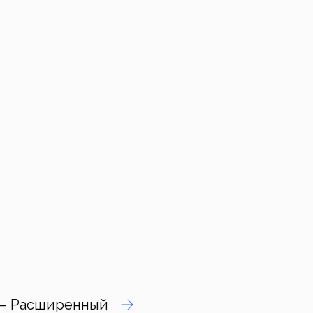
а — Расширенный