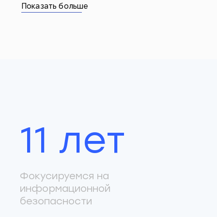
Показать больше
11 лет
Фокусируемся на
информационной
безопасности