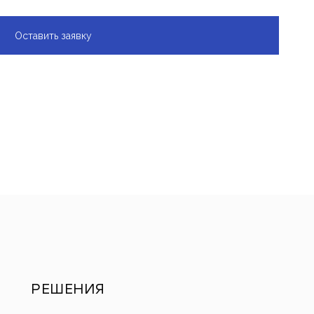
Оставить заявку
РЕШЕНИЯ