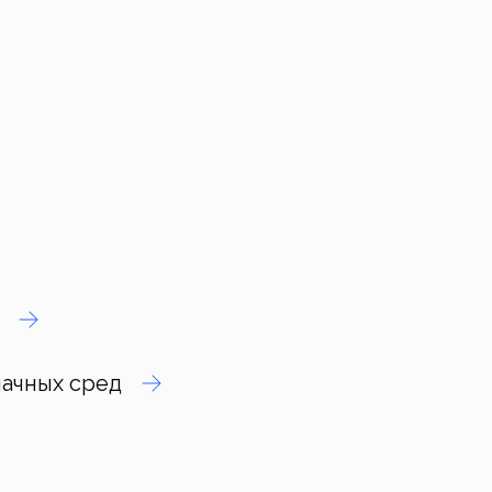
лачных сред