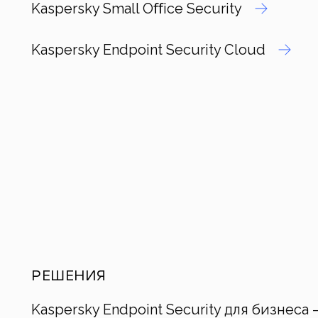
Kaspersky Small Oﬀice Security
Kaspersky Endpoint Security Cloud
РЕШЕНИЯ
Kaspersky Endpoint Security для бизнес