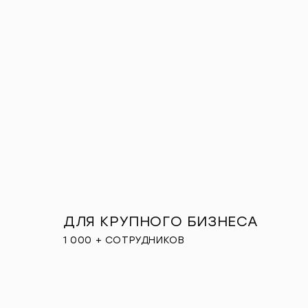
ДЛЯ КРУПНОГО БИЗНЕСА
1 000 + СОТРУДНИКОВ