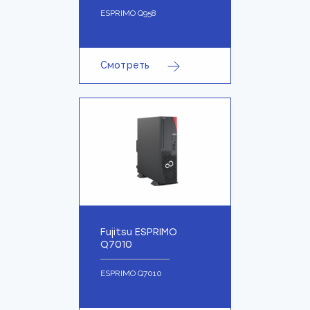
ESPRIMO Q958
Смотреть
Fujitsu ESPRIMO
Q7010
ESPRIMO Q7010