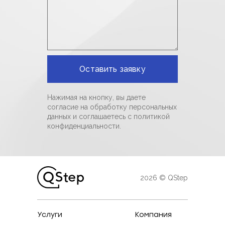
Нажимая на кнопку, вы даете
согласие на обработку персональных
данных и соглашаетесь c политикой
конфиденциальности.
2026 © QStep
Услуги
Компания