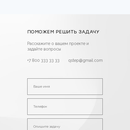
ПОМОЖЕМ РЕШИТЬ ЗАДАЧУ
Расскажите о вашем проекте и
задайте вопросы
+7 800 333 33 33
qstep@gmail.com