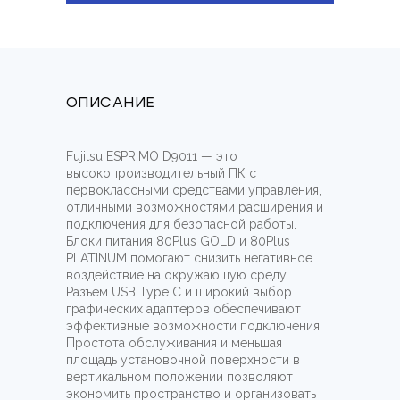
ОПИСАНИЕ
Fujitsu ESPRIMO D9011 — это
высокопроизводительный ПК с
первоклассными средствами управления,
отличными возможностями расширения и
подключения для безопасной работы.
Блоки питания 80Plus GOLD и 80Plus
PLATINUM помогают снизить негативное
воздействие на окружающую среду.
Разъем USB Type C и широкий выбор
графических адаптеров обеспечивают
эффективные возможности подключения.
Простота обслуживания и меньшая
площадь установочной поверхности в
вертикальном положении позволяют
экономить пространство и организовать