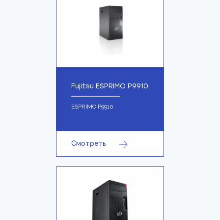
Fujitsu ESPRIMO P9910
ESPRIMO P9910
Смотреть