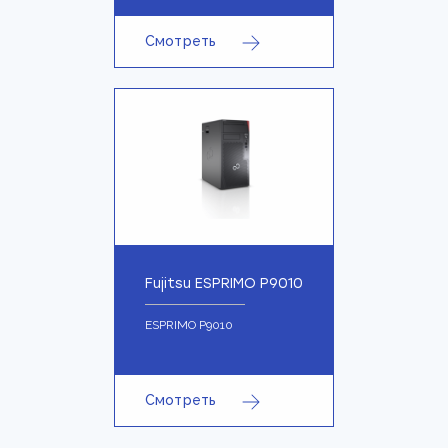
Смотреть
Fujitsu ESPRIMO P9010
ESPRIMO P9010
Смотреть