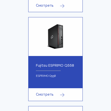
Смотреть
Fujitsu ESPRIMO Q558
ESPRIMO Q558
Смотреть