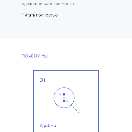
идеальное рабочее место.
Читать полностью
ПОЧЕМУ МЫ
01
Удобно