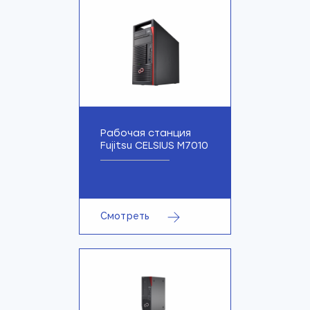
Рабочая станция
Fujitsu CELSIUS M7010
Смотреть