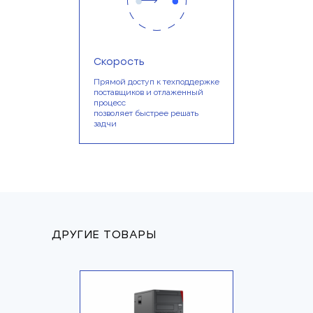
Скорость
Прямой доступ к техподдержке
поставщиков и отлаженный
процесс
позволяет быстрее решать
задчи
ДРУГИЕ ТОВАРЫ