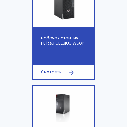
Рабочая станция
Fujitsu CELSIUS W5011
Смотреть