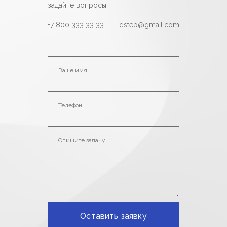
задайте вопросы
+7 800 333 33 33
qstep@gmail.com