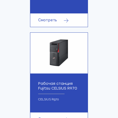
Смотреть
Рабочая станция
Fujitsu CELSIUS R970
CELSIUS R970