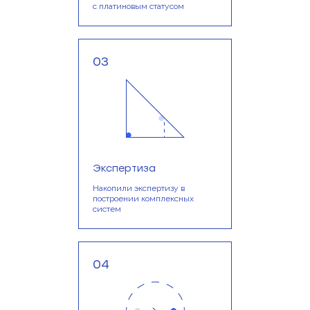
с платиновым статусом
03
Экспертиза
Накопили экспертизу в
построении комплексных
систем
04