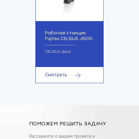
Рабочая станция
Fujitsu CELSIUS J5010
CELSIUS J5010
Смотреть
ПОМОЖЕМ РЕШИТЬ ЗАДАЧУ
Расскажите о вашем проекте и