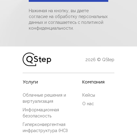
Нажимая на кнопку, вы даете
согласие на обработку персональных
данных и соглашаетесь c политикой
конфиденциальности.
2026 © QStep
Услуги
Компания
Облачные решения и
Кейсы
виртуализация
О нас
Информационная
безопасность
Гиперконвергентная
инфраструктура (HCI)