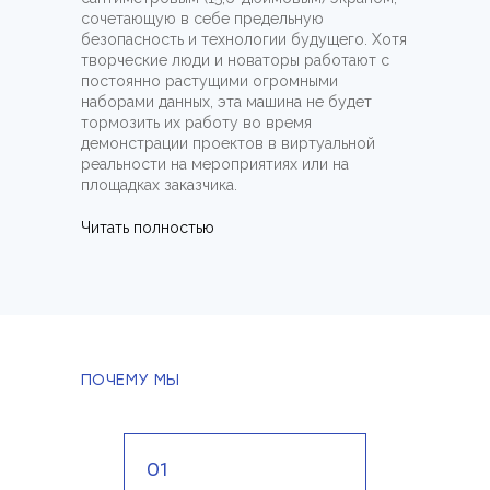
сочетающую в себе предельную
безопасность и технологии будущего. Хотя
творческие люди и новаторы работают с
постоянно растущими огромными
наборами данных, эта машина не будет
тормозить их работу во время
демонстрации проектов в виртуальной
реальности на мероприятиях или на
площадках заказчика.
Читать полностью
ПОЧЕМУ МЫ
01