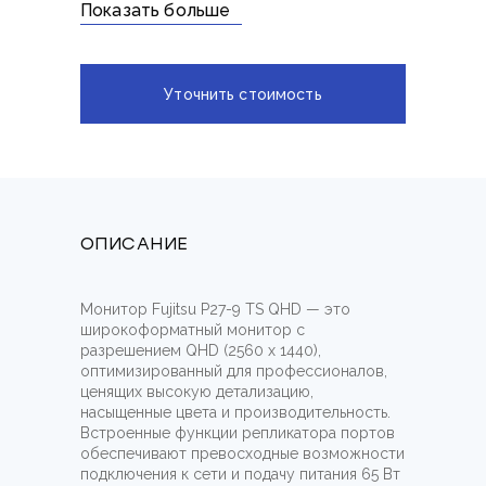
Показать больше
Уточнить стоимость
ОПИСАНИЕ
Монитор Fujitsu P27-9 TS QHD — это
широкоформатный монитор с
разрешением QHD (2560 x 1440),
оптимизированный для профессионалов,
ценящих высокую детализацию,
насыщенные цвета и производительность.
Встроенные функции репликатора портов
обеспечивают превосходные возможности
подключения к сети и подачу питания 65 Вт