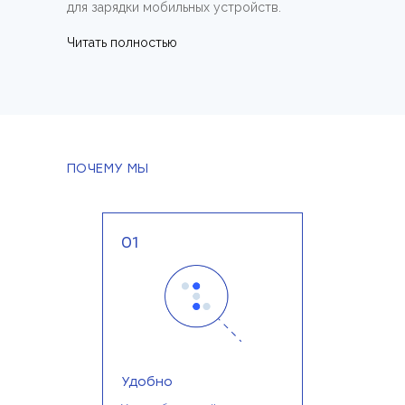
для зарядки мобильных устройств.
Читать полностью
ПОЧЕМУ МЫ
01
Удобно