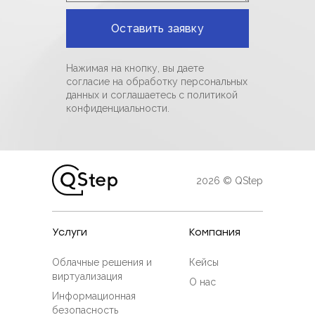
Нажимая на кнопку, вы даете
согласие на обработку персональных
данных и соглашаетесь c политикой
конфиденциальности.
2026 © QStep
Услуги
Компания
Облачные решения и
Кейсы
виртуализация
О нас
Информационная
безопасность