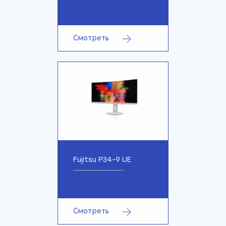
Смотреть
Fujitsu P34-9 UE
Смотреть