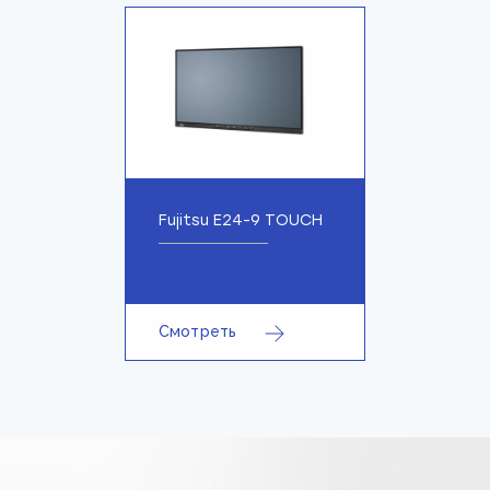
Fujitsu E24-9 TOUCH
Смотреть