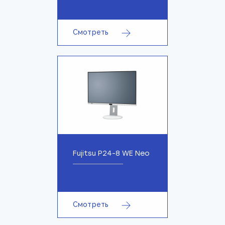
Смотреть
Fujitsu P24-8 WE Neo
Смотреть