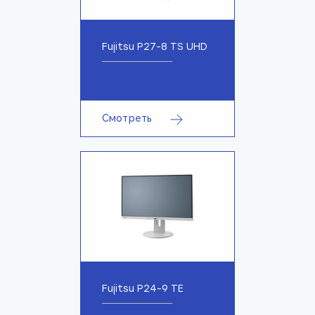
Fujitsu P27-8 TS UHD
Смотреть
Fujitsu P24-9 TE