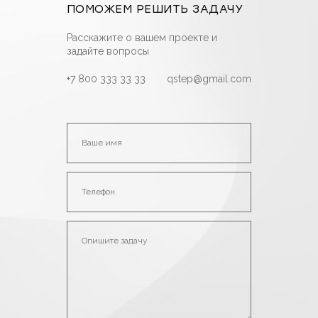
ПОМОЖЕМ РЕШИТЬ ЗАДАЧУ
Расскажите о вашем проекте и
задайте вопросы
+7 800 333 33 33
qstep@gmail.com