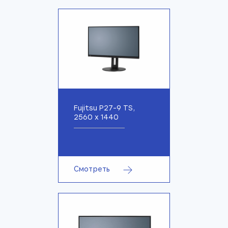
Fujitsu P27-9 TS,
2560 x 1440
Смотреть