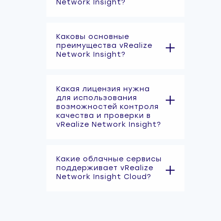
Network Insight?
Каковы основные
преимущества vRealize
Network Insight?
Какая лицензия нужна
для использования
возможностей контроля
качества и проверки в
vRealize Network Insight?
Какие облачные сервисы
поддерживает vRealize
Network Insight Cloud?