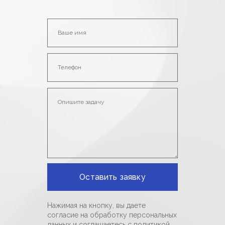
Нажимая на кнопку, вы даете
согласие на обработку персональных
данных и соглашаетесь c политикой