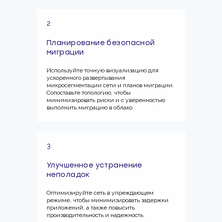
2
Планирование безопасной
миграции
Используйте точную визуализацию для
ускоренного развертывания
микросегментации сети и планов миграции.
Сопоставьте топологию, чтобы
минимизировать риски и с уверенностью
выполнить миграцию в облако.
3
Улучшенное устранение
неполадок
Оптимизируйте сеть в упреждающем
режиме, чтобы минимизировать задержки
приложений, а также повысить
производительность и надежность.