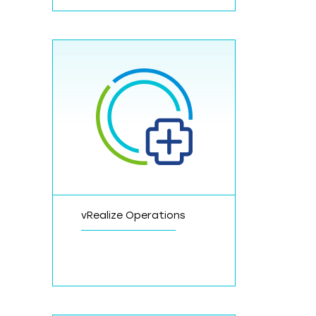
vRealize Operations