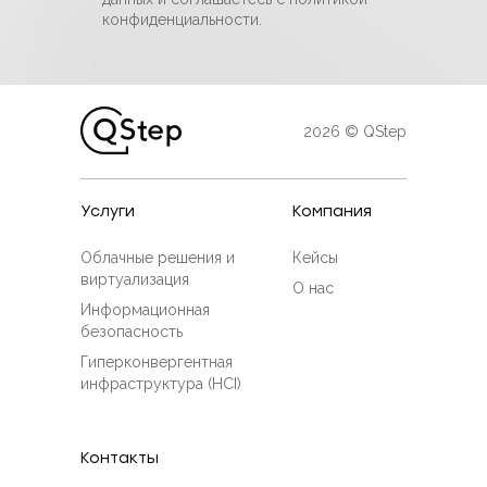
конфиденциальности.
2026 © QStep
Услуги
Компания
Облачные решения и
Кейсы
виртуализация
О нас
Информационная
безопасность
Гиперконвергентная
инфраструктура (HCI)
Контакты