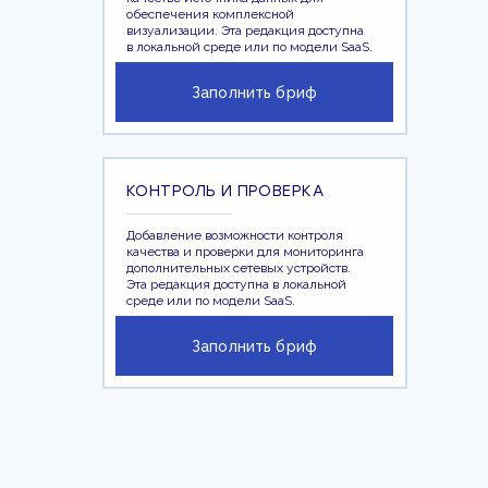
обеспечения комплексной
визуализации. Эта редакция доступна
в локальной среде или по модели SaaS.
Заполнить бриф
КОНТРОЛЬ И ПРОВЕРКА
Добавление возможности контроля
качества и проверки для мониторинга
дополнительных сетевых устройств.
Эта редакция доступна в локальной
среде или по модели SaaS.
Заполнить бриф