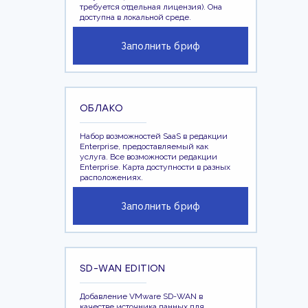
требуется отдельная лицензия). Она
доступна в локальной среде.
Заполнить бриф
ОБЛАКО
Набор возможностей SaaS в редакции
Enterprise, предоставляемый как
услуга. Все возможности редакции
Enterprise. Карта доступности в разных
расположениях.
Заполнить бриф
SD-WAN EDITION
Добавление VMware SD-WAN в
качестве источника данных для