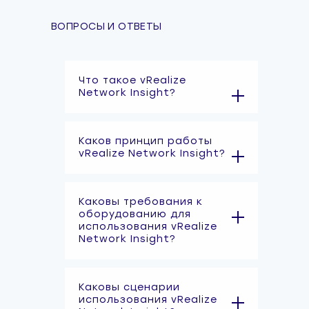
ВОПРОСЫ И ОТВЕТЫ
Что такое vRealize
Network Insight?
Каков принцип работы
vRealize Network Insight?
Каковы требования к
оборудованию для
использования vRealize
Network Insight?
Каковы сценарии
использования vRealize