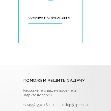
vRealize и vCloud Suite
ПОМОЖЕМ РЕШИТЬ ЗАДАЧУ
Расскажите о вашем проекте и
задайте вопросы
+7 (499) 350-46-00
qstep@qstep.ru