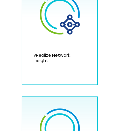
vRealize Network
Insight