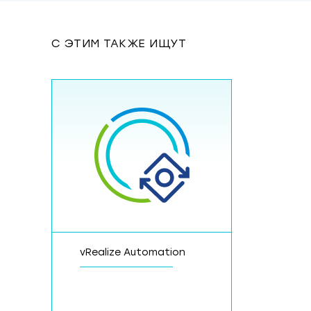
С ЭТИМ ТАКЖЕ ИЩУТ
vRealize Automation