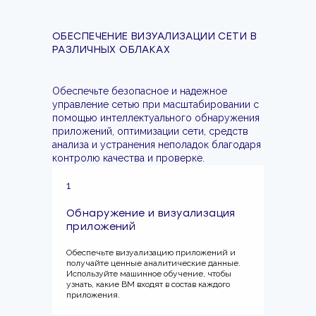
ОБЕСПЕЧЕНИЕ ВИЗУАЛИЗАЦИИ СЕТИ В
РАЗЛИЧНЫХ ОБЛАКАХ
Обеспечьте безопасное и надежное
управление сетью при масштабировании с
помощью интеллектуального обнаружения
приложений, оптимизации сети, средств
анализа и устранения неполадок благодаря
контролю качества и проверке.
1
Обнаружение и визуализация
приложений
Обеспечьте визуализацию приложений и
получайте ценные аналитические данные.
Используйте машинное обучение, чтобы
узнать, какие ВМ входят в состав каждого
приложения.