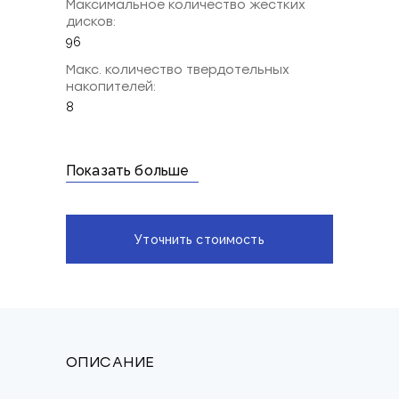
Максимальное количество жестких
дисков:
96
Макс. количество твердотельных
накопителей:
8
Показать больше
Уточнить стоимость
ОПИСАНИЕ