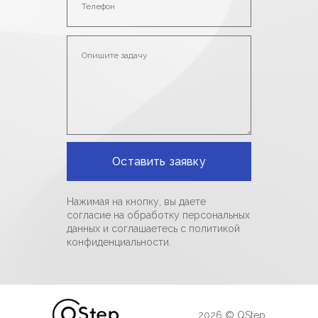
Нажимая на кнопку, вы даете
согласие на обработку персональных
данных и соглашаетесь c политикой
конфиденциальности.
2026 © QStep