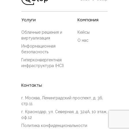
Услуги
Компания
Облачные решения и
Кейсы
виртуализация
О нас
Информационная
безопасность
Гиперконвергентная
инфраструктура (HCI)
Контакты
г. Москва, Ленинградский проспект, д. 36,
стр.11
г. Краснодар, ул. Северная, д. 324А, 10 этаж,
оф.12
Политика конфиденциональности