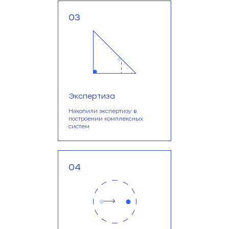
03
Экспертиза
Накопили экспертизу в
построении комплексных
систем
04