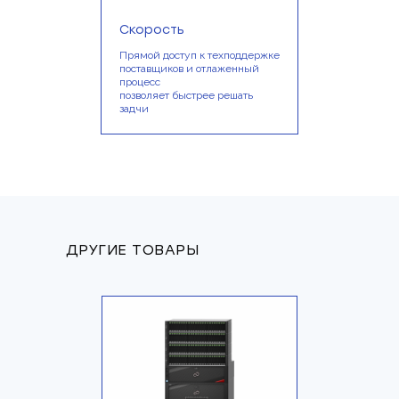
Скорость
Прямой доступ к техподдержке
поставщиков и отлаженный
процесс
позволяет быстрее решать
задчи
ДРУГИЕ ТОВАРЫ