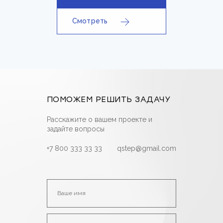
Смотреть
ПОМОЖЕМ РЕШИТЬ ЗАДАЧУ
Расскажите о вашем проекте и
задайте вопросы
+7 800 333 33 33
qstep@gmail.com