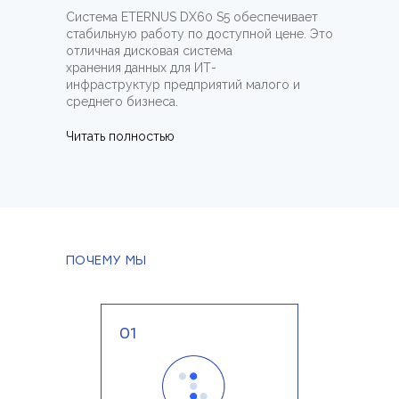
Система ETERNUS DX60 S5 обеспечивает
стабильную работу по доступной цене. Это
отличная дисковая система
хранения данных для ИТ-
инфраструктур предприятий малого и
среднего бизнеса.
Читать полностью
ПОЧЕМУ МЫ
01