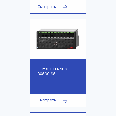
Смотреть
Fujitsu ETERNUS
DX500 S5
Смотреть