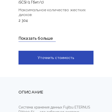
iSCSI (1 Гбит/с)
Максимальное количество жестких
дисков:
2 304
Показать больше
Уточнить стоимость
ОПИСАНИЕ
Система хранения данных Fujitsu ETERNUS