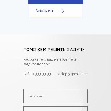
Смотреть
ПОМОЖЕМ РЕШИТЬ ЗАДАЧУ
Расскажите о вашем проекте и
задайте вопросы
+7 800 333 33 33
qstep@gmail.com