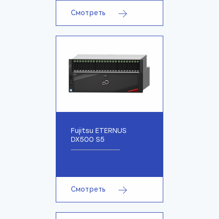
Смотреть
Fujitsu ETERNUS
DX500 S5
Смотреть