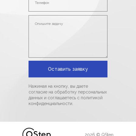
Нажимая на кнопку, вы даете
согласие на обработку персональных
данных и соглашаетесь c политикой
конфиденциальности.
2026 © QStep