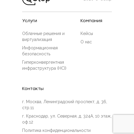
Услуги
Компания
Облачные решения и
Кейсы
виртуализация
О нас
Информационная
безопасность
Гиперконвергентная
инфраструктура (HCI)
Контакты
г. Москва, Ленинградский проспект, д. 36,
стр.11
г. Краснодар, ул. Северная, д. 324А, 10 этаж,
оф.12
Политика конфиденциональности