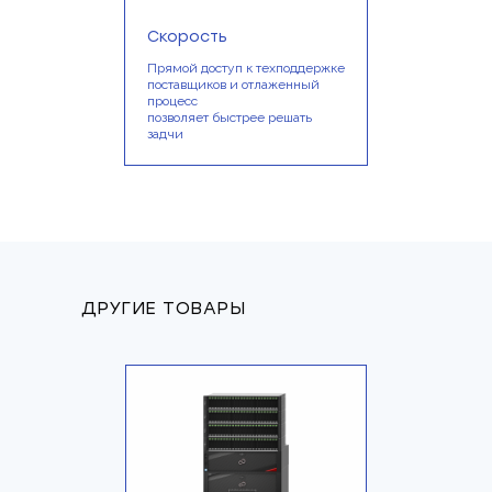
Скорость
Прямой доступ к техподдержке
поставщиков и отлаженный
процесс
позволяет быстрее решать
задчи
ДРУГИЕ ТОВАРЫ