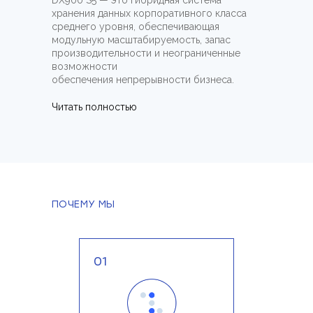
DX900 S5 — это гибридная система
хранения данных корпоративного класса
среднего уровня, обеспечивающая
модульную масштабируемость, запас
производительности и неограниченные
возможности
обеспечения непрерывности бизнеса.
Читать полностью
ПОЧЕМУ МЫ
01