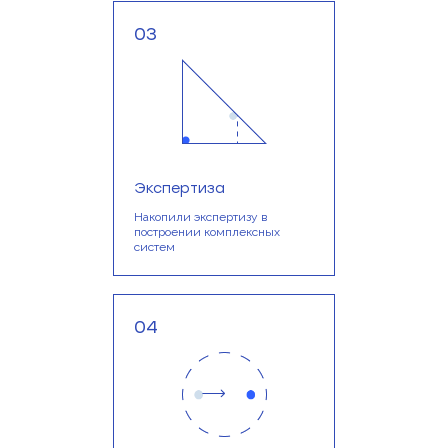
03
Экспертиза
Накопили экспертизу в
построении комплексных
систем
04